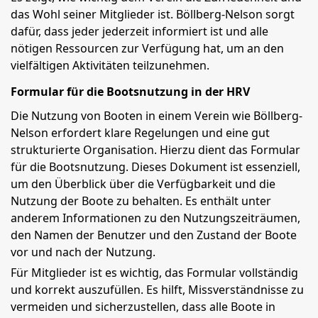
das Wohl seiner Mitglieder ist. Böllberg-Nelson sorgt
dafür, dass jeder jederzeit informiert ist und alle
nötigen Ressourcen zur Verfügung hat, um an den
vielfältigen Aktivitäten teilzunehmen.
Formular für die Bootsnutzung in der HRV
Die Nutzung von Booten in einem Verein wie Böllberg-
Nelson erfordert klare Regelungen und eine gut
strukturierte Organisation. Hierzu dient das Formular
für die Bootsnutzung. Dieses Dokument ist essenziell,
um den Überblick über die Verfügbarkeit und die
Nutzung der Boote zu behalten. Es enthält unter
anderem Informationen zu den Nutzungszeiträumen,
den Namen der Benutzer und den Zustand der Boote
vor und nach der Nutzung.
Für Mitglieder ist es wichtig, das Formular vollständig
und korrekt auszufüllen. Es hilft, Missverständnisse zu
vermeiden und sicherzustellen, dass alle Boote in