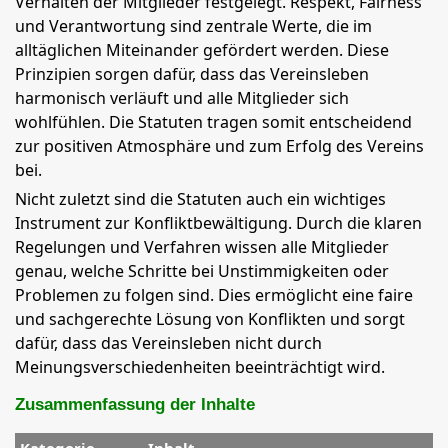
Verhalten der Mitglieder festgelegt. Respekt, Fairness
und Verantwortung sind zentrale Werte, die im
alltäglichen Miteinander gefördert werden. Diese
Prinzipien sorgen dafür, dass das Vereinsleben
harmonisch verläuft und alle Mitglieder sich
wohlfühlen. Die Statuten tragen somit entscheidend
zur positiven Atmosphäre und zum Erfolg des Vereins
bei.
Nicht zuletzt sind die Statuten auch ein wichtiges
Instrument zur Konfliktbewältigung. Durch die klaren
Regelungen und Verfahren wissen alle Mitglieder
genau, welche Schritte bei Unstimmigkeiten oder
Problemen zu folgen sind. Dies ermöglicht eine faire
und sachgerechte Lösung von Konflikten und sorgt
dafür, dass das Vereinsleben nicht durch
Meinungsverschiedenheiten beeinträchtigt wird.
Zusammenfassung der Inhalte