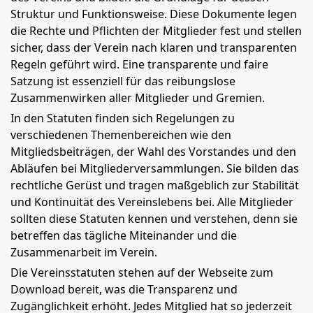
Struktur und Funktionsweise. Diese Dokumente legen
die Rechte und Pflichten der Mitglieder fest und stellen
sicher, dass der Verein nach klaren und transparenten
Regeln geführt wird. Eine transparente und faire
Satzung ist essenziell für das reibungslose
Zusammenwirken aller Mitglieder und Gremien.
In den Statuten finden sich Regelungen zu
verschiedenen Themenbereichen wie den
Mitgliedsbeiträgen, der Wahl des Vorstandes und den
Abläufen bei Mitgliederversammlungen. Sie bilden das
rechtliche Gerüst und tragen maßgeblich zur Stabilität
und Kontinuität des Vereinslebens bei. Alle Mitglieder
sollten diese Statuten kennen und verstehen, denn sie
betreffen das tägliche Miteinander und die
Zusammenarbeit im Verein.
Die Vereinsstatuten stehen auf der Webseite zum
Download bereit, was die Transparenz und
Zugänglichkeit erhöht. Jedes Mitglied hat so jederzeit