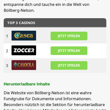
entspanne dich und tauche ein in die Welt von
Böllberg-Nelson.
TOP 3 CASINOS
1
JETZT SPIELEN
2
JETZT SPIELEN
3
JETZT SPIELEN
Herunterladbare Inhalte
Die Website von Böllberg-Nelson ist eine wahre
Fundgrube für Dokumente und Informationen.
Besonders nützlich ist die Sektion für herunterladbare