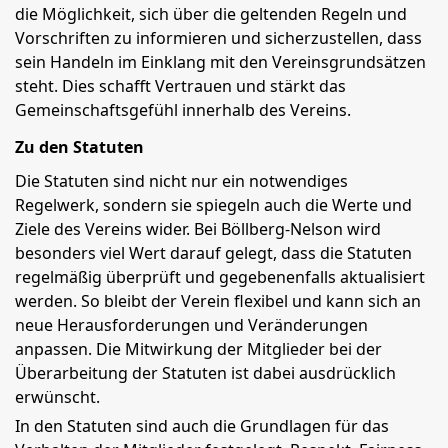
die Möglichkeit, sich über die geltenden Regeln und
Vorschriften zu informieren und sicherzustellen, dass
sein Handeln im Einklang mit den Vereinsgrundsätzen
steht. Dies schafft Vertrauen und stärkt das
Gemeinschaftsgefühl innerhalb des Vereins.
Zu den Statuten
Die Statuten sind nicht nur ein notwendiges
Regelwerk, sondern sie spiegeln auch die Werte und
Ziele des Vereins wider. Bei Böllberg-Nelson wird
besonders viel Wert darauf gelegt, dass die Statuten
regelmäßig überprüft und gegebenenfalls aktualisiert
werden. So bleibt der Verein flexibel und kann sich an
neue Herausforderungen und Veränderungen
anpassen. Die Mitwirkung der Mitglieder bei der
Überarbeitung der Statuten ist dabei ausdrücklich
erwünscht.
In den Statuten sind auch die Grundlagen für das