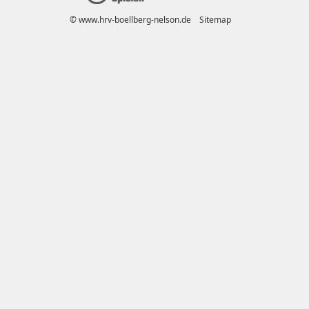
© www.hrv-boellberg-nelson.de
Sitemap